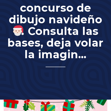
concurso de
dibujo navideño
Consulta las
bases, deja volar
la imagin...