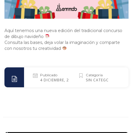
Aquí tenemos una nueva edición del tradicional concurso
de dibujo navideño
Consulta las bases, deja volar la imaginación y comparte
con nosotros tu creatividad
Publicado
Categoría
4 DICIEMBRE, 2025
SIN CATEGORÍA