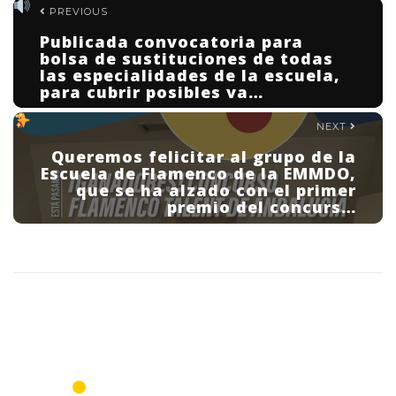
PREVIOUS
Publicada convocatoria para
bolsa de sustituciones de todas
las especialidades de la escuela,
para cubrir posibles va…
NEXT
Queremos felicitar al grupo de la
Escuela de Flamenco de la EMMDO,
que se ha alzado con el primer
premio del concurs…