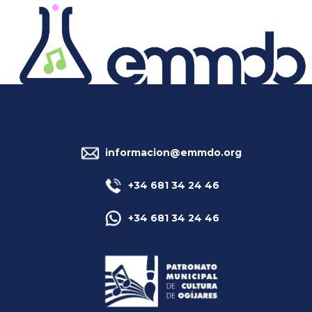
informacion@emmdo.org
+34 681 34 24 46
+34 681 34 24 46