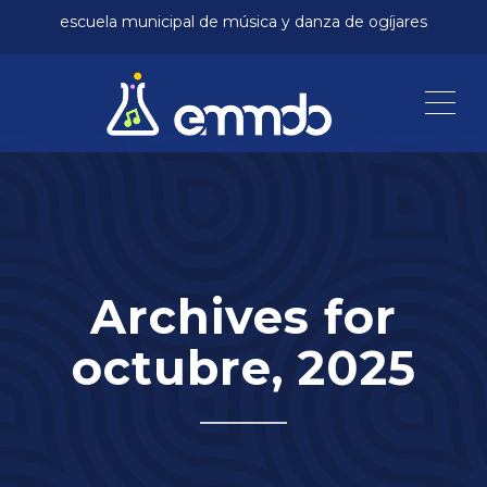
escuela municipal de música y danza de ogíjares
Me
Archives for
octubre, 2025