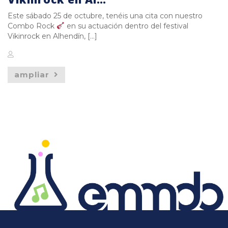
Este sábado 25 de octubre, tenéis una cita con nuestro
Combo Rock
en su actuación dentro del festival
Vikinrock en Alhendín, […]
ampliar