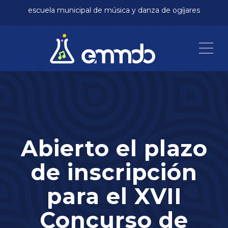
escuela municipal de música y danza de ogíjares
Me
Abierto el plazo
de inscripción
para el XVII
Concurso de