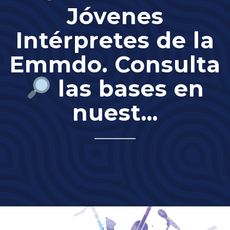
Jóvenes
Intérpretes de la
Emmdo. Consulta
las bases en
nuest...