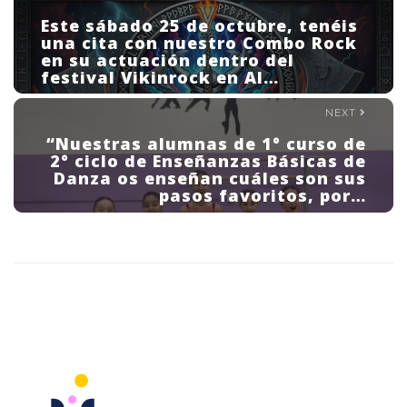
Este sábado 25 de octubre, tenéis
una cita con nuestro Combo Rock
en su actuación dentro del
festival Vikinrock en Al…
NEXT
“Nuestras alumnas de 1° curso de
2° ciclo de Enseñanzas Básicas de
Danza os enseñan cuáles son sus
pasos favoritos, por…