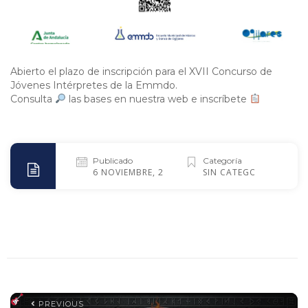
Abierto el plazo de inscripción para el XVII Concurso de
Jóvenes Intérpretes de la Emmdo.
Consulta
las bases en nuestra web e inscríbete
Publicado
Categoría
6 NOVIEMBRE, 2025
SIN CATEGORÍA
PREVIOUS